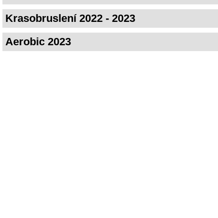
Krasobruslení 2022 - 2023
Aerobic 2023