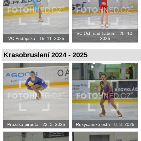
VC Ústí nad Labem - 25. 10.
VC Podřipska - 15. 11. 2025
2025
Krasobruslení 2024 - 2025
Pražská pirueta - 22. 3. 2025
Rokycanské ostří - 8. 3. 2025