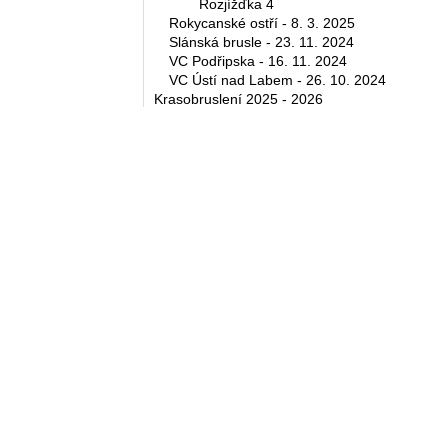
Rozjížďka 4
Rokycanské ostří - 8. 3. 2025
Slánská brusle - 23. 11. 2024
VC Podřipska - 16. 11. 2024
VC Ústí nad Labem - 26. 10. 2024
Krasobruslení 2025 - 2026